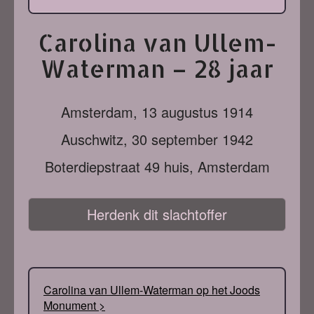
Carolina van Ullem-
Waterman – 28 jaar
Amsterdam,
13 augustus 1914
Auschwitz,
30 september 1942
Boterdiepstraat 49 huis, Amsterdam
Herdenk dit slachtoffer
Carolina van Ullem-Waterman op het Joods
Monument >