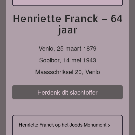
Henriette Franck – 64
jaar
Venlo,
25 maart 1879
Sobibor,
14 mei 1943
Maasschriksel 20, Venlo
Herdenk dit slachtoffer
Henriette Franck op het Joods Monument >