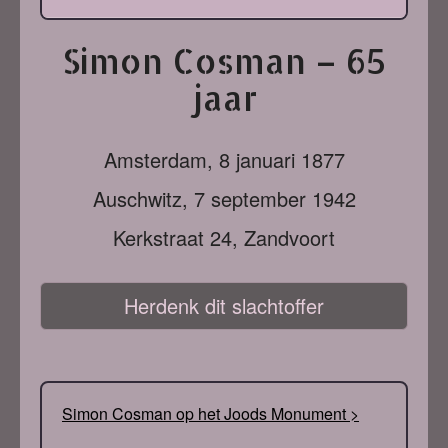
Simon Cosman – 65
jaar
Amsterdam,
8 januari 1877
Auschwitz,
7 september 1942
Kerkstraat 24, Zandvoort
Herdenk dit slachtoffer
Simon Cosman op het Joods Monument >