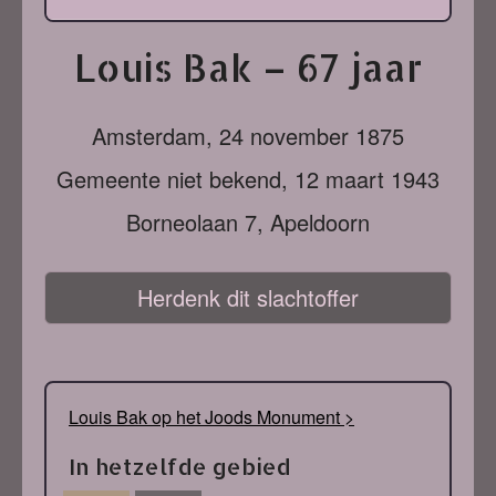
Louis Bak – 67 jaar
Amsterdam,
24 november 1875
Gemeente niet bekend,
12 maart 1943
Borneolaan 7, Apeldoorn
Herdenk dit slachtoffer
Louis Bak op het Joods Monument >
In hetzelfde gebied