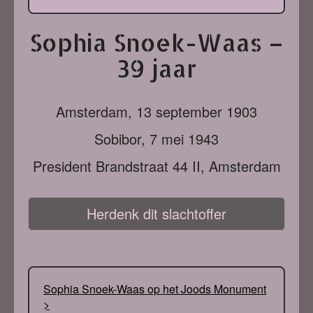
Sophia Snoek-Waas –
39 jaar
Amsterdam,
13 september 1903
Sobibor,
7 mei 1943
President Brandstraat 44 II, Amsterdam
Herdenk dit slachtoffer
Sophia Snoek-Waas op het Joods Monument
>