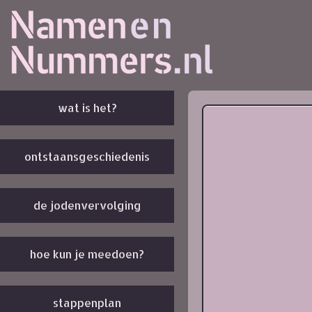
wat is het?
ontstaansgeschiedenis
de jodenvervolging
hoe kun je meedoen?
stappenplan