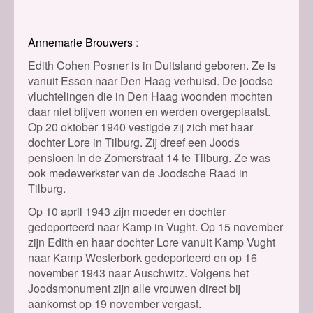
Annemarie Brouwers
Edith Cohen Posner is in Duitsland geboren. Ze is
vanuit Essen naar Den Haag verhuisd. De joodse
vluchtelingen die in Den Haag woonden mochten
daar niet blijven wonen en werden overgeplaatst.
Op 20 oktober 1940 vestigde zij zich met haar
dochter Lore in Tilburg. Zij dreef een Joods
pensioen in de Zomerstraat 14 te Tilburg. Ze was
ook medewerkster van de Joodsche Raad in
Tilburg.
Op 10 april 1943 zijn moeder en dochter
gedeporteerd naar Kamp in Vught. Op 15 november
zijn Edith en haar dochter Lore vanuit Kamp Vught
naar Kamp Westerbork gedeporteerd en op 16
november 1943 naar Auschwitz. Volgens het
Joodsmonument zijn alle vrouwen direct bij
aankomst op 19 november vergast.