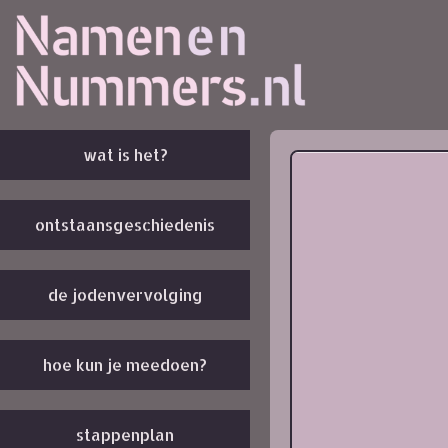
wat is het?
ontstaansgeschiedenis
de jodenvervolging
hoe kun je meedoen?
stappenplan