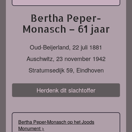
Bertha Peper-
Monasch – 61 jaar
Oud-Beijerland,
22 juli 1881
Auschwitz,
23 november 1942
Stratumsedijk 59, Eindhoven
Herdenk dit slachtoffer
Bertha Peper-Monasch op het Joods
Monument >