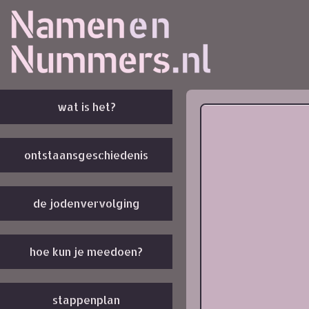
wat is het?
ontstaansgeschiedenis
de jodenvervolging
hoe kun je meedoen?
stappenplan