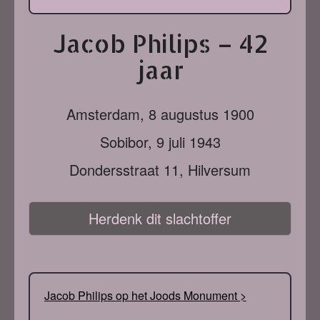
Jacob Philips – 42
jaar
Amsterdam,
8 augustus 1900
Sobibor,
9 juli 1943
Dondersstraat 11, Hilversum
Herdenk dit slachtoffer
Jacob Philips op het Joods Monument >