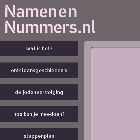
wat is het?
ontstaansgeschiedenis
de jodenvervolging
hoe kun je meedoen?
stappenplan