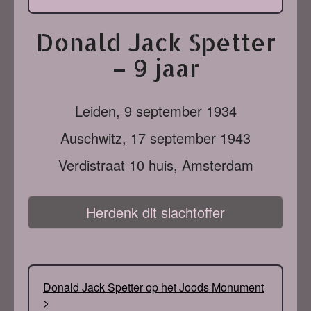
Donald Jack Spetter
– 9 jaar
Leiden,
9 september 1934
Auschwitz,
17 september 1943
Verdistraat 10 huis, Amsterdam
Herdenk dit slachtoffer
Donald Jack Spetter op het Joods Monument
>