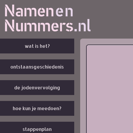
wat is het?
ontstaansgeschiedenis
de jodenvervolging
hoe kun je meedoen?
stappenplan