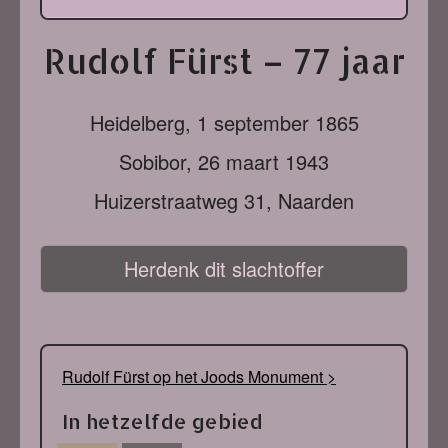
Rudolf Fürst – 77 jaar
Heidelberg,
1 september 1865
Sobibor,
26 maart 1943
Huizerstraatweg 31, Naarden
Herdenk dit slachtoffer
Rudolf Fürst op het Joods Monument >
In hetzelfde gebied