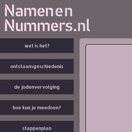
wat is het?
ontstaansgeschiedenis
de jodenvervolging
hoe kun je meedoen?
stappenplan