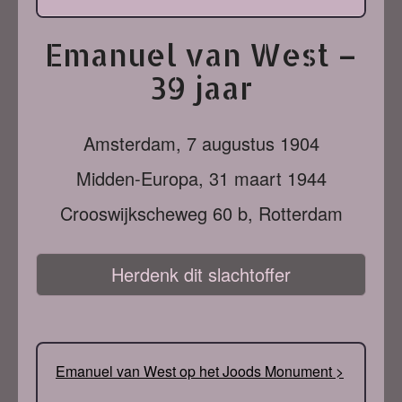
Emanuel van West –
39 jaar
Amsterdam,
7 augustus 1904
Midden-Europa,
31 maart 1944
Crooswijkscheweg 60 b, Rotterdam
Herdenk dit slachtoffer
Emanuel van West op het Joods Monument >