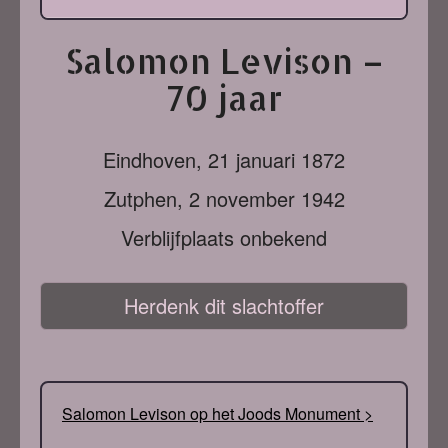
Salomon Levison –
70 jaar
Eindhoven,
21 januari 1872
Zutphen,
2 november 1942
Verblijfplaats onbekend
Herdenk dit slachtoffer
Salomon Levison op het Joods Monument >