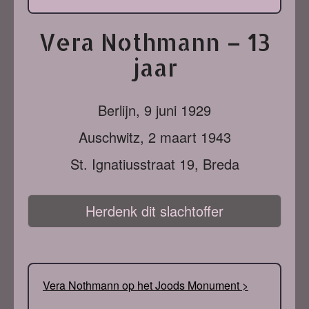
Vera Nothmann – 13
jaar
Berlijn,
9 juni 1929
Auschwitz,
2 maart 1943
St. Ignatiusstraat 19, Breda
Herdenk dit slachtoffer
Vera Nothmann op het Joods Monument >