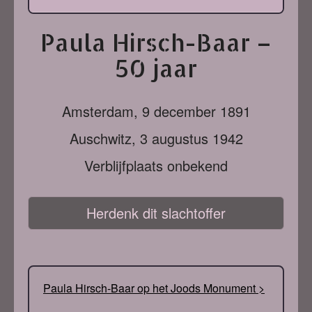
Paula Hirsch-Baar –
50 jaar
Amsterdam,
9 december 1891
Auschwitz,
3 augustus 1942
Verblijfplaats onbekend
Herdenk dit slachtoffer
Paula Hirsch-Baar op het Joods Monument >