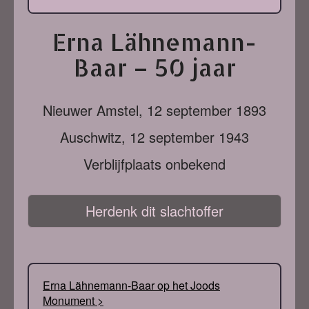
Erna Lähnemann-
Baar – 50 jaar
Nieuwer Amstel,
12 september 1893
Auschwitz,
12 september 1943
Verblijfplaats onbekend
Herdenk dit slachtoffer
Erna Lähnemann-Baar op het Joods
Monument >