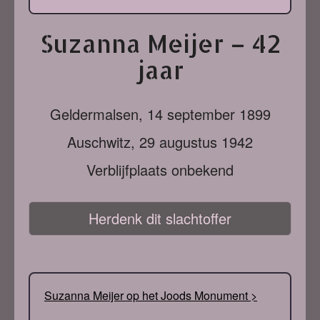
Suzanna Meijer – 42
jaar
Geldermalsen,
14 september 1899
Auschwitz,
29 augustus 1942
Verblijfplaats onbekend
Herdenk dit slachtoffer
Suzanna Meijer op het Joods Monument >