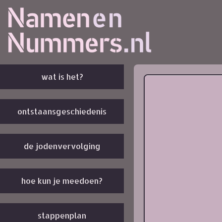
wat is het?
ontstaansgeschiedenis
de jodenvervolging
hoe kun je meedoen?
stappenplan