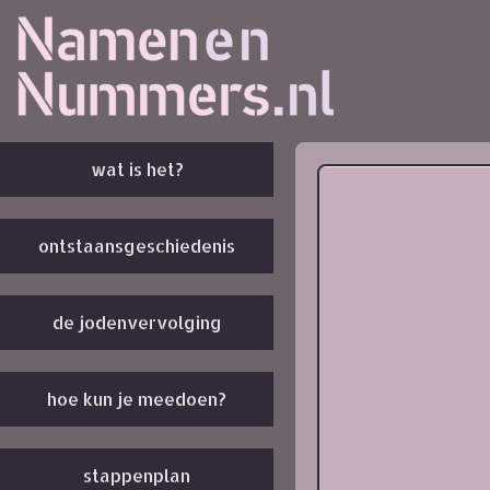
wat is het?
ontstaansgeschiedenis
de jodenvervolging
hoe kun je meedoen?
stappenplan