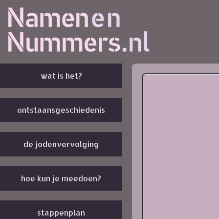
wat is het?
ontstaansgeschiedenis
de jodenvervolging
hoe kun je meedoen?
stappenplan