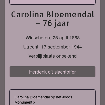
Carolina Bloemendal
– 76 jaar
Winschoten,
25 april 1868
Utrecht,
17 september 1944
Verblijfplaats onbekend
Herdenk dit slachtoffer
Carolina Bloemendal op het Joods
Monument >