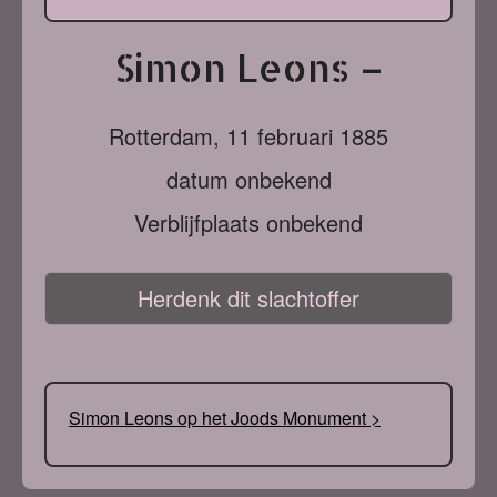
Simon Leons –
Rotterdam,
11 februari 1885
datum onbekend
Verblijfplaats onbekend
Herdenk dit slachtoffer
Simon Leons op het Joods Monument >