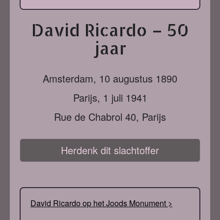
David Ricardo – 50
jaar
Amsterdam,
10 augustus 1890
Parijs,
1 juli 1941
Rue de Chabrol 40, Parijs
Herdenk dit slachtoffer
David Ricardo op het Joods Monument >