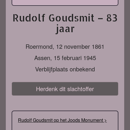
Rudolf Goudsmit – 83
jaar
Roermond,
12 november 1861
Assen,
15 februari 1945
Verblijfplaats onbekend
Herdenk dit slachtoffer
Rudolf Goudsmit op het Joods Monument >