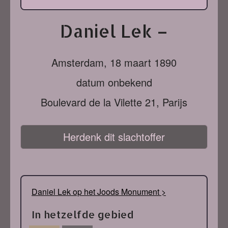
Daniel Lek –
Amsterdam,
18 maart 1890
datum onbekend
Boulevard de la Vilette 21, Parijs
Herdenk dit slachtoffer
Daniel Lek op het Joods Monument >
In hetzelfde gebied