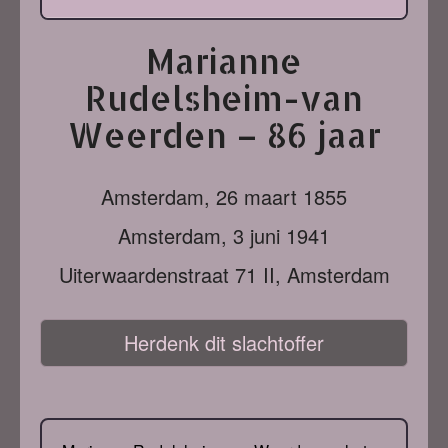
Marianne
Rudelsheim-van
Weerden – 86 jaar
Amsterdam,
26 maart 1855
Amsterdam,
3 juni 1941
Uiterwaardenstraat 71 II, Amsterdam
Herdenk dit slachtoffer