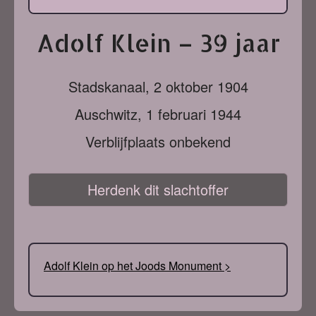
Adolf Klein – 39 jaar
Stadskanaal,
2 oktober 1904
Auschwitz,
1 februari 1944
Verblijfplaats onbekend
Herdenk dit slachtoffer
Adolf Klein op het Joods Monument >