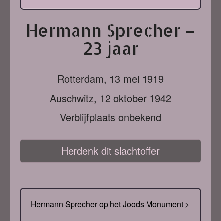
Hermann Sprecher –
23 jaar
Rotterdam,
13 mei 1919
Auschwitz,
12 oktober 1942
Verblijfplaats onbekend
Herdenk dit slachtoffer
Hermann Sprecher op het Joods Monument >