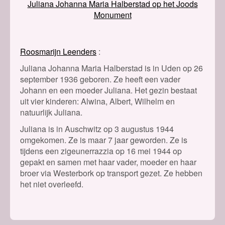
Juliana Johanna Maria Halberstad op het Joods
Monument
Roosmarijn Leenders
Juliana Johanna Maria Halberstad is in Uden op 26
september 1936 geboren. Ze heeft een vader
Johann en een moeder Juliana. Het gezin bestaat
uit vier kinderen: Alwina, Albert, Wilhelm en
natuurlijk Juliana.
Juliana is in Auschwitz op 3 augustus 1944
omgekomen. Ze is maar 7 jaar geworden. Ze is
tijdens een zigeunerrazzia op 16 mei 1944 op
gepakt en samen met haar vader, moeder en haar
broer via Westerbork op transport gezet. Ze hebben
het niet overleefd.