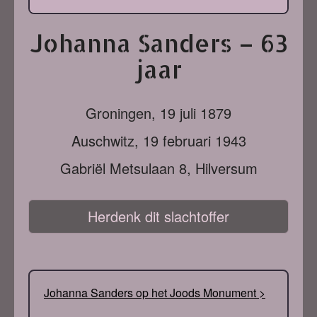
Johanna Sanders – 63
jaar
Groningen,
19 juli 1879
Auschwitz,
19 februari 1943
Gabriël Metsulaan 8, Hilversum
Herdenk dit slachtoffer
Johanna Sanders op het Joods Monument >