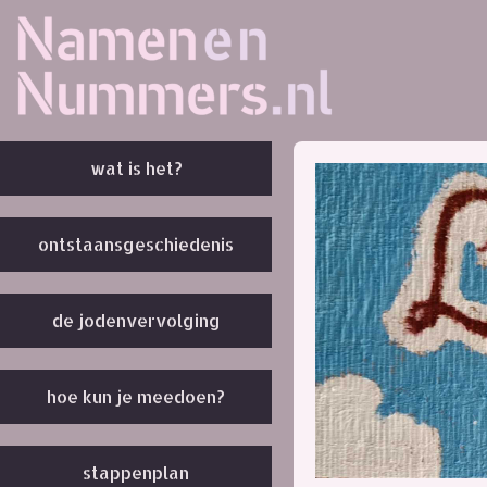
wat is het?
ontstaansgeschiedenis
de jodenvervolging
hoe kun je meedoen?
stappenplan