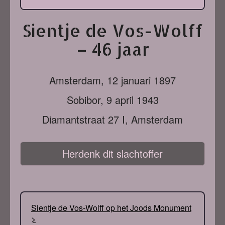
Sientje de Vos-Wolff
– 46 jaar
Amsterdam,
12 januari 1897
Sobibor,
9 april 1943
Diamantstraat 27 I, Amsterdam
Herdenk dit slachtoffer
Sientje de Vos-Wolff op het Joods Monument
>