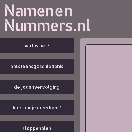
wat is het?
ontstaansgeschiedenis
de jodenvervolging
hoe kun je meedoen?
stappenplan