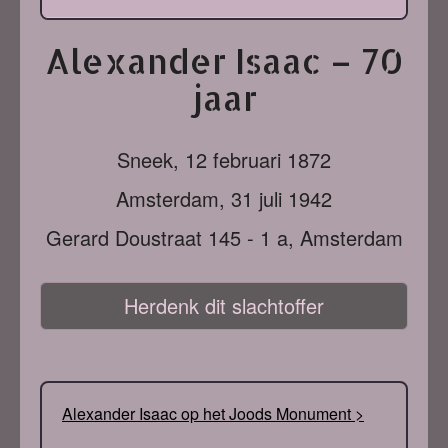
Alexander Isaac – 70
jaar
Sneek,
12 februari 1872
Amsterdam,
31 juli 1942
Gerard Doustraat 145 - 1 a, Amsterdam
Herdenk dit slachtoffer
Alexander Isaac op het Joods Monument >