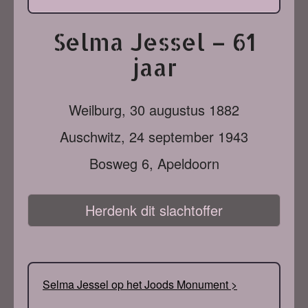
Selma Jessel – 61
jaar
Weilburg,
30 augustus 1882
Auschwitz,
24 september 1943
Bosweg 6, Apeldoorn
Herdenk dit slachtoffer
Selma Jessel op het Joods Monument >