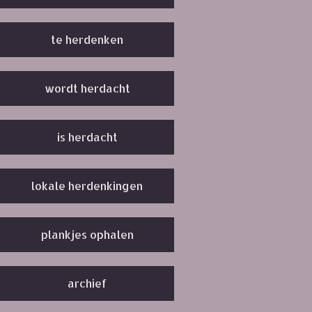
te herdenken
wordt herdacht
is herdacht
lokale herdenkingen
plankjes ophalen
archief