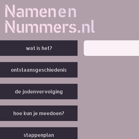
wat is het?
ontstaansgeschiedenis
de jodenvervolging
hoe kun je meedoen?
stappenplan