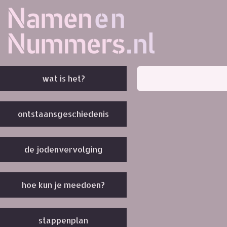
wat is het?
ontstaansgeschiedenis
de jodenvervolging
hoe kun je meedoen?
stappenplan