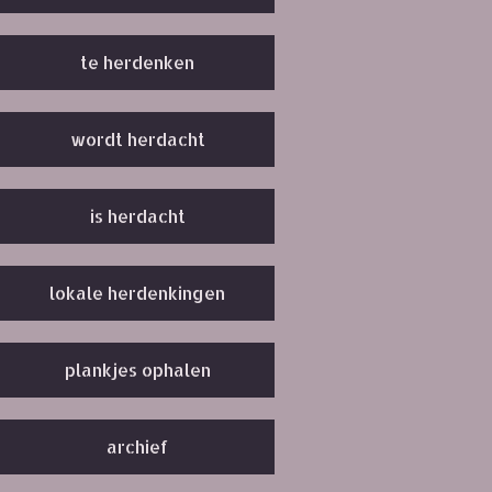
te herdenken
wordt herdacht
is herdacht
lokale herdenkingen
plankjes ophalen
archief