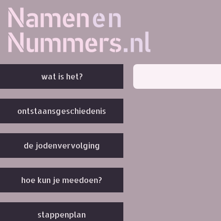
wat is het?
ontstaansgeschiedenis
de jodenvervolging
hoe kun je meedoen?
stappenplan