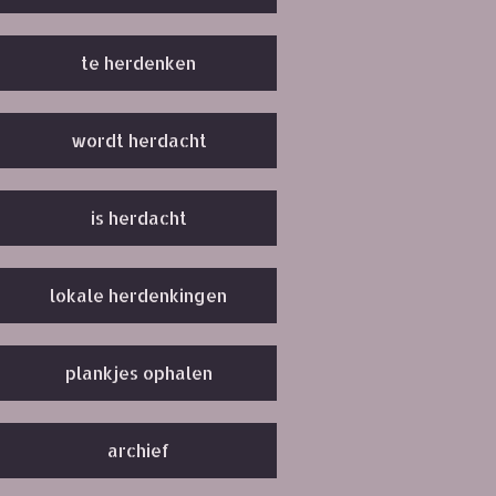
te herdenken
wordt herdacht
is herdacht
lokale herdenkingen
plankjes ophalen
archief