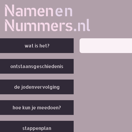
wat is het?
ontstaansgeschiedenis
de jodenvervolging
hoe kun je meedoen?
stappenplan