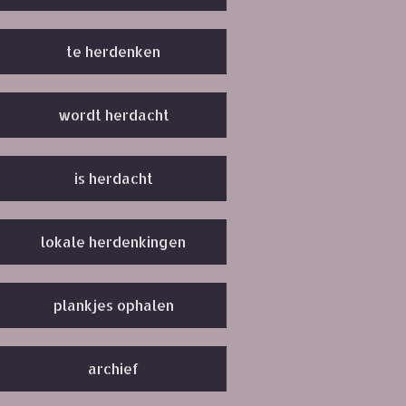
te herdenken
wordt herdacht
is herdacht
lokale herdenkingen
plankjes ophalen
archief