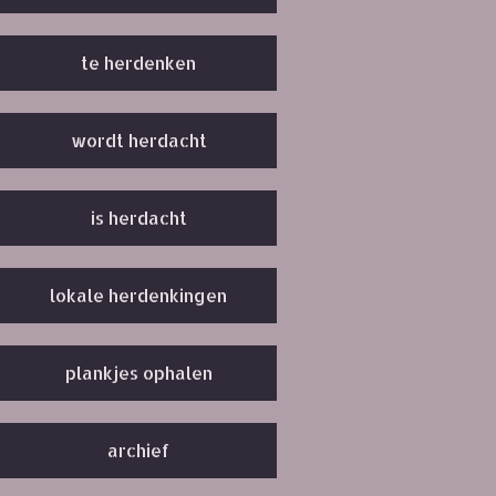
te herdenken
wordt herdacht
is herdacht
lokale herdenkingen
plankjes ophalen
archief