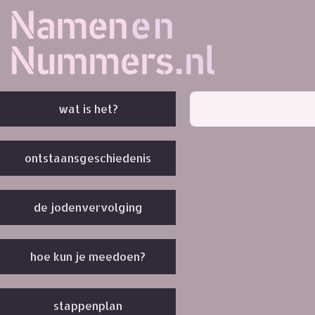
wat is het?
ontstaansgeschiedenis
de jodenvervolging
hoe kun je meedoen?
stappenplan