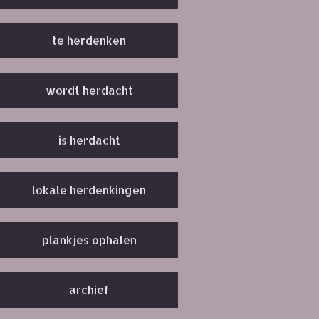
te herdenken
wordt herdacht
is herdacht
lokale herdenkingen
plankjes ophalen
archief