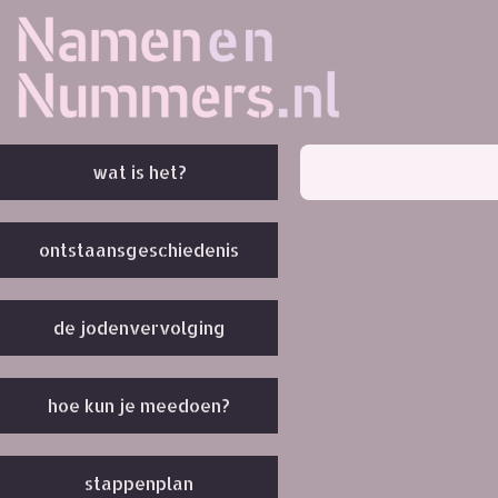
wat is het?
ontstaansgeschiedenis
de jodenvervolging
hoe kun je meedoen?
stappenplan