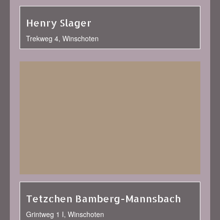
Henry Slager
Trekweg 4, Winschoten
Tetzchen Bamberg-Mannsbach
Grintweg 1 I, Winschoten