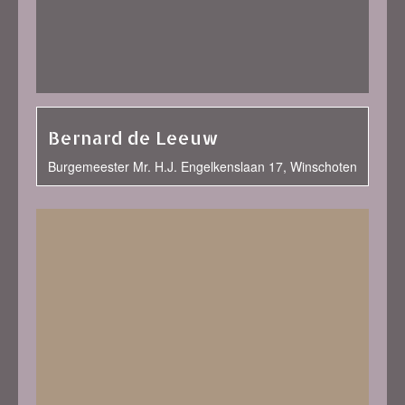
Bernard de Leeuw
Burgemeester Mr. H.J. Engelkenslaan 17, Winschoten