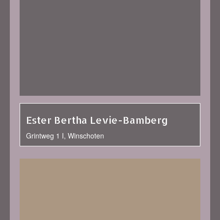
Ester Bertha Levie-Bamberg
Grintweg 1 I, Winschoten