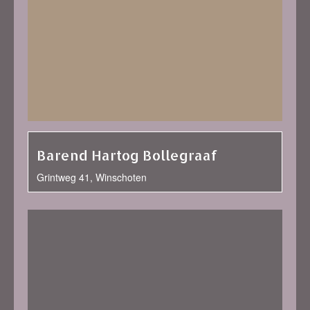
Barend Hartog Bollegraaf
Grintweg 41, Winschoten