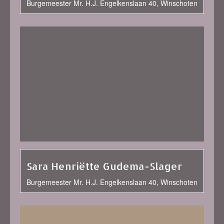
Burgemeester Mr. H.J. Engelkenslaan 40, Winschoten
Sara Henriëtte Gudema-Slager
Burgemeester Mr. H.J. Engelkenslaan 40, Winschoten