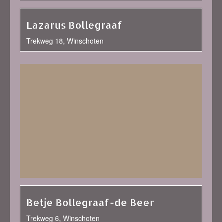
Lazarus Bollegraaf
Trekweg 18, Winschoten
Betje Bollegraaf-de Beer
Trekweg 6, Winschoten