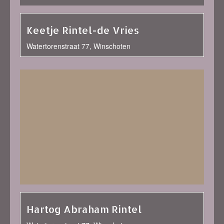
Keetje Rintel-de Vries
Watertorenstraat 77, Winschoten
Hartog Abraham Rintel