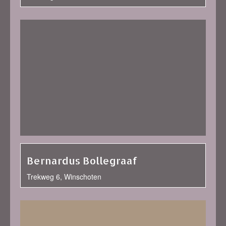
Bernardus Bollegraaf
Trekweg 6, Winschoten