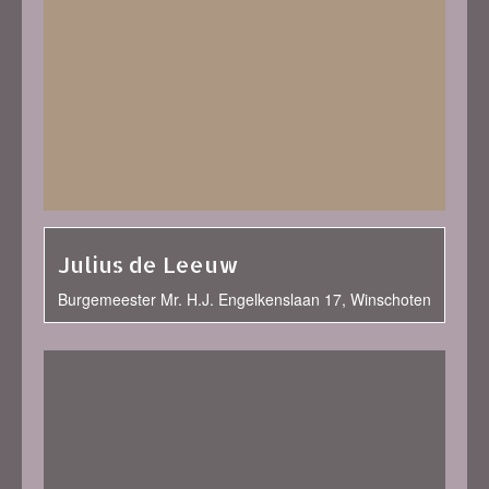
Julius de Leeuw
Burgemeester Mr. H.J. Engelkenslaan 17, Winschoten