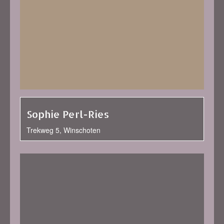
Sophie Perl-Ries
Trekweg 5, Winschoten