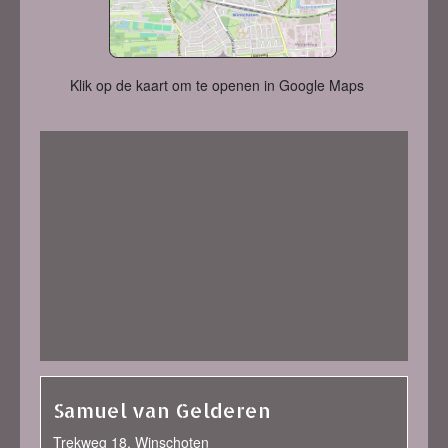
Klik op de kaart om te openen in Google Maps
Samuel van Gelderen
Trekweg 18, Winschoten