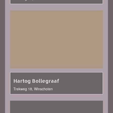
Hartog Bollegraaf
Trekweg 18, Winschoten