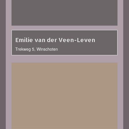
Emilie van der Veen-Leven
Trekweg 5, Winschoten