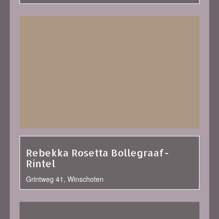
Rebekka Rosetta Bollegraaf-
Rintel
Grintweg 41, Winschoten