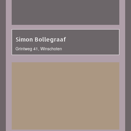
Simon Bollegraaf
Grintweg 41, Winschoten