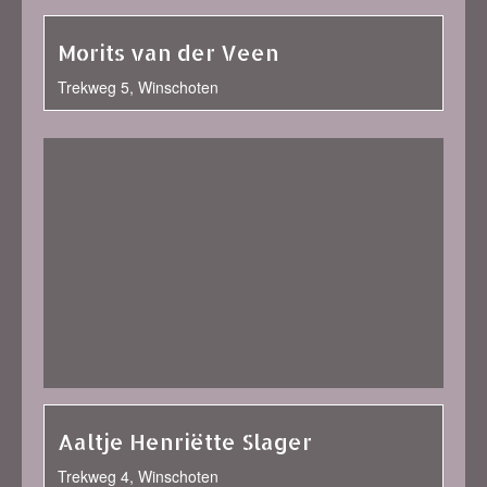
Morits van der Veen
Trekweg 5, Winschoten
Aaltje Henriëtte Slager
Trekweg 4, Winschoten