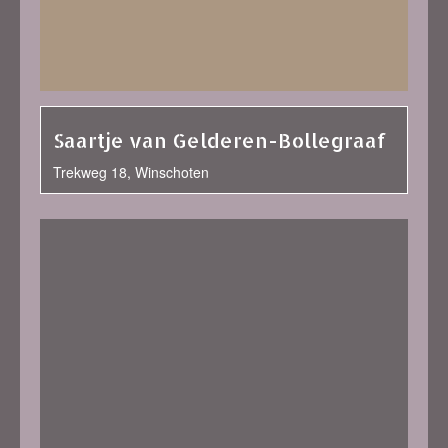
Saartje van Gelderen-Bollegraaf
Trekweg 18, Winschoten