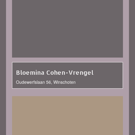
Bloemina Cohen-Vrengel
Oudewerfslaan 56, Winschoten