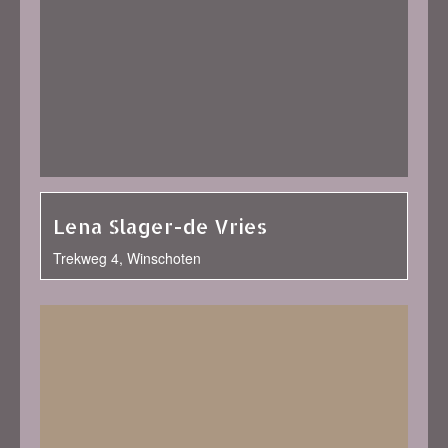
Lena Slager-de Vries
Trekweg 4, Winschoten