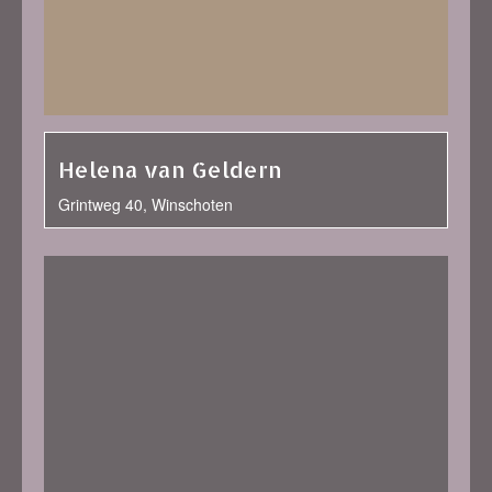
Helena van Geldern
Grintweg 40, Winschoten