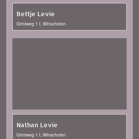
Bettje Levie
Grintweg 1 I, Winschoten
Nathan Levie
Grintweg 1 I, Winschoten