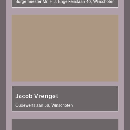
Burgemeester Mr. H.J. Engelkenslaan 40, Winschoten
Jacob Vrengel
Oudewerfslaan 56, Winschoten