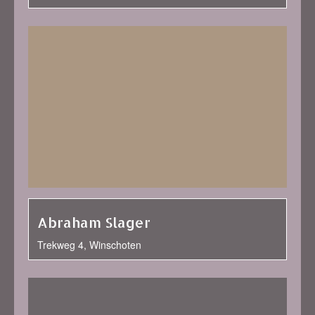
Abraham Slager
Trekweg 4, Winschoten