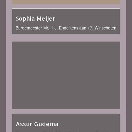
Sophia Meijer
Burgemeester Mr. H.J. Engelkenslaan 17, Winschoten
Assur Gudema