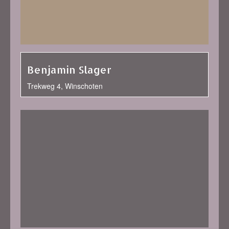
Benjamin Slager
Trekweg 4, Winschoten