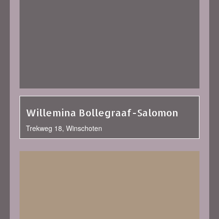
Willemina Bollegraaf-Salomon
Trekweg 18, Winschoten