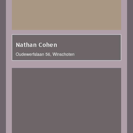
Nathan Cohen
Oudewerfslaan 56, Winschoten