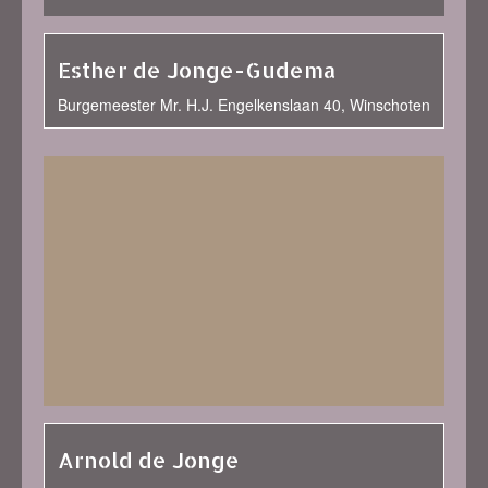
Esther de Jonge-Gudema
Burgemeester Mr. H.J. Engelkenslaan 40, Winschoten
Arnold de Jonge