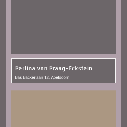
Perlina van Praag-Eckstein
Bas Backerlaan 12, Apeldoorn