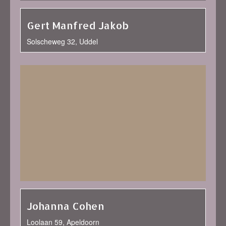
Gert Manfred Jakob
Solscheweg 32, Uddel
Johanna Cohen
Loolaan 59, Apeldoorn