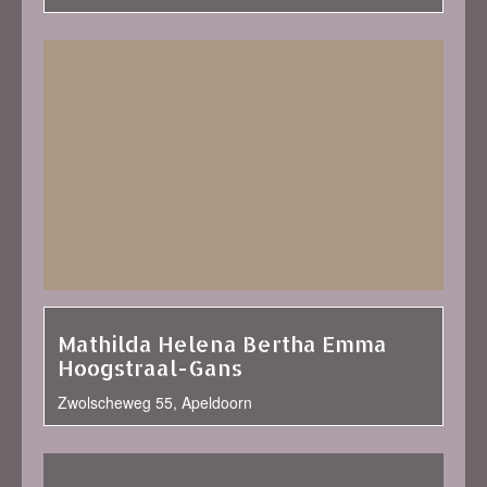
Mathilda Helena Bertha Emma
Hoogstraal-Gans
Zwolscheweg 55, Apeldoorn