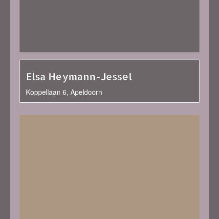
Elsa Heymann-Jessel
Koppellaan 6, Apeldoorn