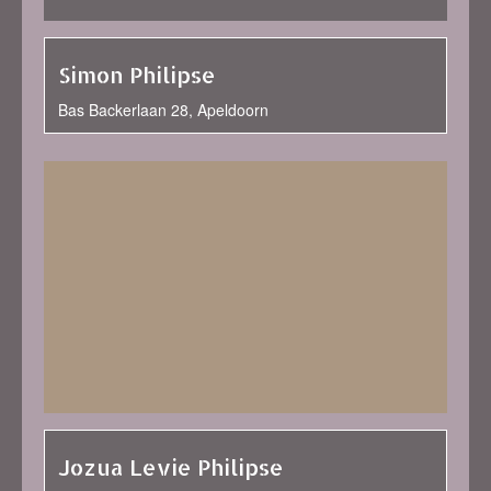
Simon Philipse
Bas Backerlaan 28, Apeldoorn
Jozua Levie Philipse