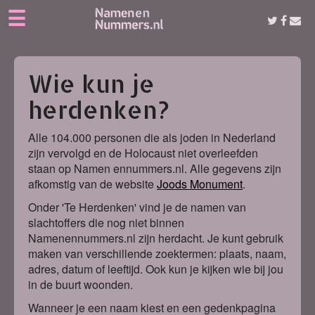
☰
Wie kun je
herdenken?
Alle 104.000 personen die als joden in Nederland
zijn vervolgd en de Holocaust niet overleefden
staan op Namen ennummers.nl. Alle gegevens zijn
afkomstig van de website
Joods Monument
.
Onder 'Te Herdenken' vind je de namen van
slachtoffers die nog niet binnen
Namenennummers.nl zijn herdacht. Je kunt gebruik
maken van verschillende zoektermen: plaats, naam,
adres, datum of leeftijd. Ook kun je kijken wie bij jou
in de buurt woonden.
Wanneer je een naam kiest en een gedenkpagina