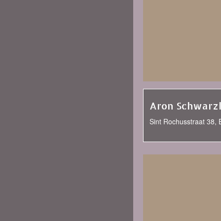
Aron Schwarz
Sint Rochusstraat 38,