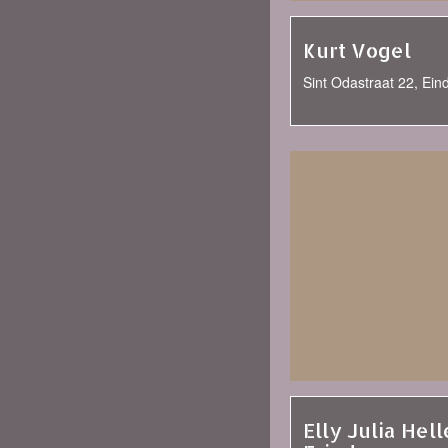
Kurt Vogel
Sint Odastraat 22, Ei
Elly Julia Hell