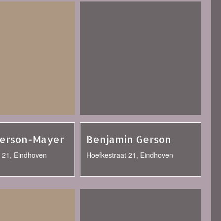
erson-Mayer
Benjamin Gerson
t 21, Eindhoven
Hoefkestraat 21, Eindhoven