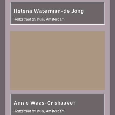
Helena Waterman-de Jong
Reitzstraat 25 huis, Amsterdam
Annie Waas-Grishaaver
Reitzstraat 39 huis, Amsterdam