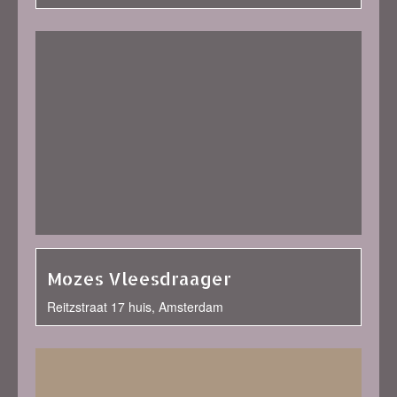
Mozes Vleesdraager
Reitzstraat 17 huis, Amsterdam