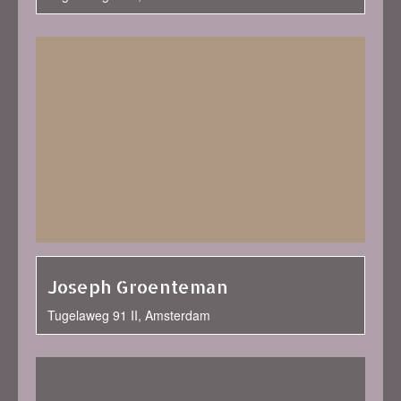
Joseph Groenteman
Tugelaweg 91 II, Amsterdam