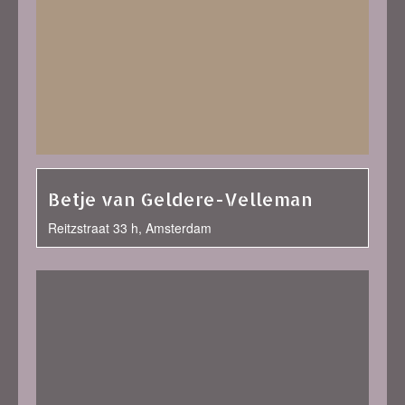
Betje van Geldere-Velleman
Reitzstraat 33 h, Amsterdam