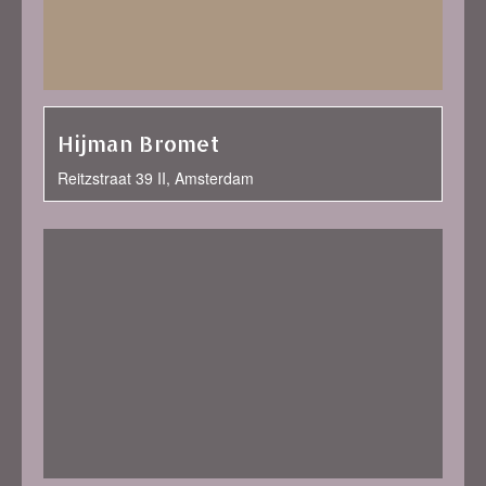
Hijman Bromet
Reitzstraat 39 II, Amsterdam