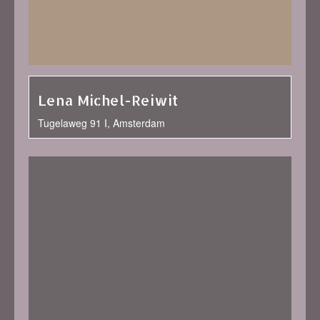
Lena Michel-Reiwit
Tugelaweg 91 I, Amsterdam