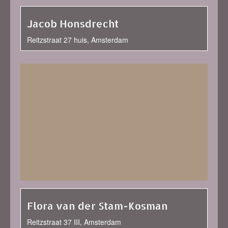
Jacob Honsdrecht
Reitzstraat 27 huis, Amsterdam
Flora van der Stam-Kosman
Reitzstraat 37 III, Amsterdam