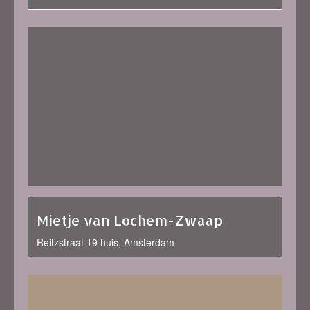
Mietje van Lochem-Zwaap
Reitzstraat 19 huis, Amsterdam