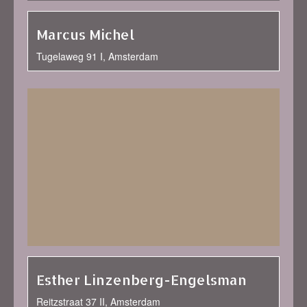
Marcus Michel
Tugelaweg 91 I, Amsterdam
Esther Linzenberg-Engelsman
Reitzstraat 37 II, Amsterdam