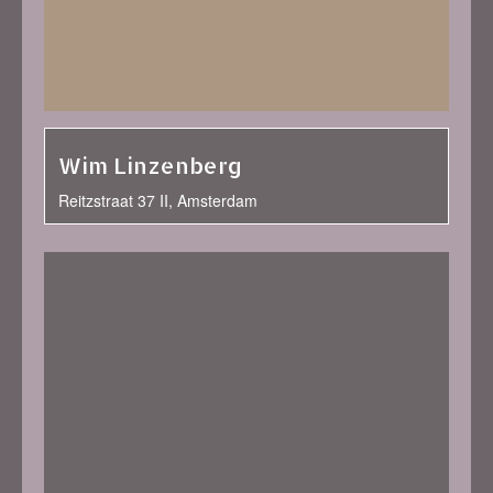
Wim Linzenberg
Reitzstraat 37 II, Amsterdam