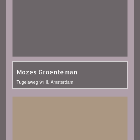
Mozes Groenteman
Tugelaweg 91 II, Amsterdam