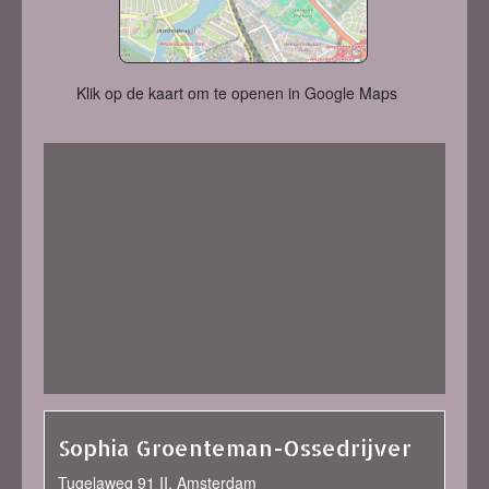
Klik op de kaart om te openen in Google Maps
Sophia Groenteman-Ossedrijver
Tugelaweg 91 II, Amsterdam