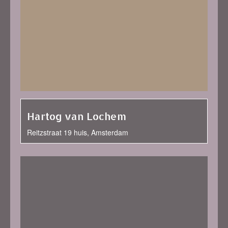
Hartog van Lochem
Reitzstraat 19 huis, Amsterdam