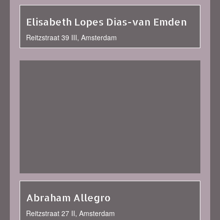
Elisabeth Lopes Dias-van Emden
Reitzstraat 39 III, Amsterdam
Abraham Allegro
Reitzstraat 27 II, Amsterdam