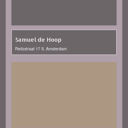
Samuel de Hoop
Reitzstraat 17 II, Amsterdam