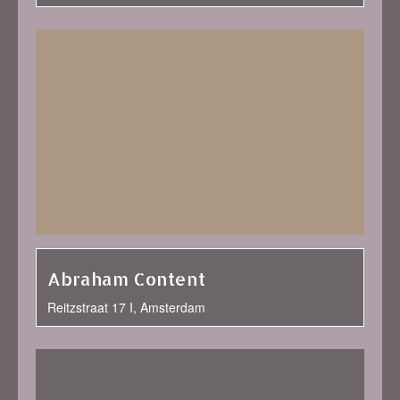
Abraham Content
Reitzstraat 17 I, Amsterdam