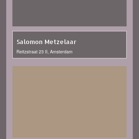
Salomon Metzelaar
Reitzstraat 23 II, Amsterdam