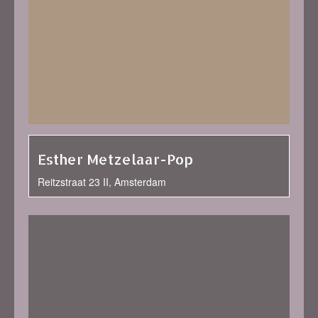
Esther Metzelaar-Pop
Reitzstraat 23 II, Amsterdam