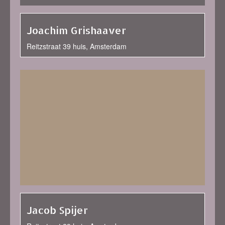
Joachim Grishaaver
Reitzstraat 39 huis, Amsterdam
Jacob Spijer