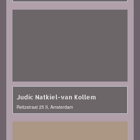
Judic Natkiel-van Kollem
Reitzstraat 25 II, Amsterdam